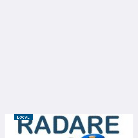
LOCAL