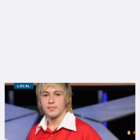
LOCAL