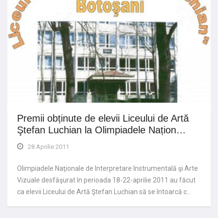
Premii obținute de elevii Liceului de Artă
Ştefan Luchian la Olimpiadele Națion…
28 Aprilie 2011
Olimpiadele Naţionale de Interpretare Instrumentală şi Arte
Vizuale desfăşurat în perioada 18-22-aprilie 2011 au făcut
ca elevii Liceului de Artă Ştefan Luchian să se întoarcă c…