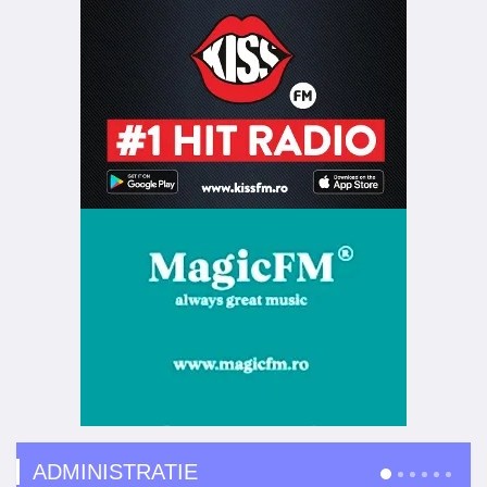
ADMINISTRATIE