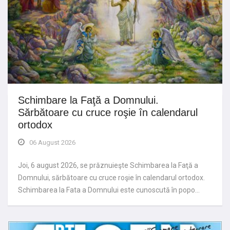
Schimbare la Faţă a Domnului.
Sărbătoare cu cruce roşie în calendarul
ortodox
06 August 2026
Joi, 6 august 2026, se prăznuieşte Schimbarea la Faţă a
Domnului, sărbătoare cu cruce roşie în calendarul ortodox.
Schimbarea la Fata a Domnului este cunoscută în popo…