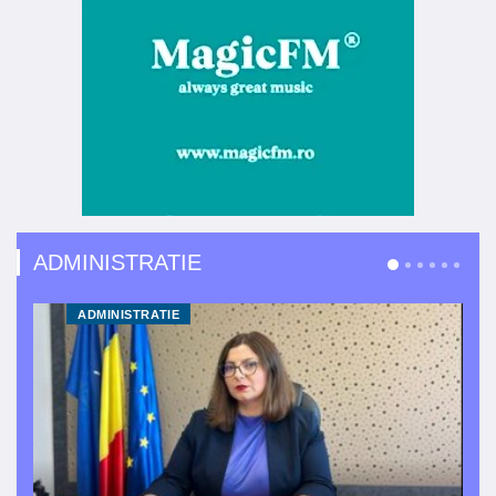
ADMINISTRATIE
ADMINISTRATIE