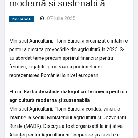
modernă și sustenabilă
07 Iulie 2025
NATIONAL
Ministrul Agriculturii, Florin Barbu, a organizat o întâlnire
pentru a discuta provocările din agricultură în 2025. S-
au abordat teme precum sprijinul financiar pentru
fermieri, irigațiile, procesarea produselor și
reprezentarea României la nivel european.
Florin Barbu deschide dialogul cu fermierii pentru o
agricultură modernă și sustenabilă
Ministrul Agriculturii, Florin Barbu, a condus, vineri, o
întâlnire la sediul Ministerului Agriculturii și Dezvoltării
Rurale (MADR). Discuția a fost organizată la inițiativa
Alianței pentru Agricultură și Cooperare și a avut ca