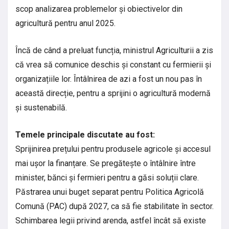
scop analizarea problemelor și obiectivelor din
agricultură pentru anul 2025.
Încă de când a preluat funcția, ministrul Agriculturii a zis
că vrea să comunice deschis și constant cu fermierii și
organizațiile lor. Întâlnirea de azi a fost un nou pas în
această direcție, pentru a sprijini o agricultură modernă
și sustenabilă.
Temele principale discutate au fost:
Sprijinirea prețului pentru produsele agricole și accesul
mai ușor la finanțare. Se pregătește o întâlnire între
minister, bănci și fermieri pentru a găsi soluții clare.
Păstrarea unui buget separat pentru Politica Agricolă
Comună (PAC) după 2027, ca să fie stabilitate în sector.
Schimbarea legii privind arenda, astfel încât să existe