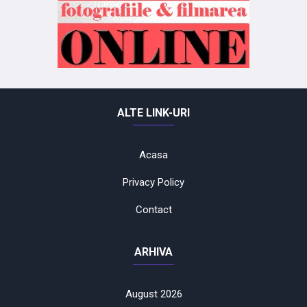
ALTE LINK-URI
Acasa
Privacy Policy
Contact
ARHIVA
August 2026