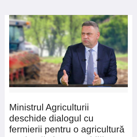
Ministrul Agriculturii
deschide dialogul cu
fermierii pentru o agricultură