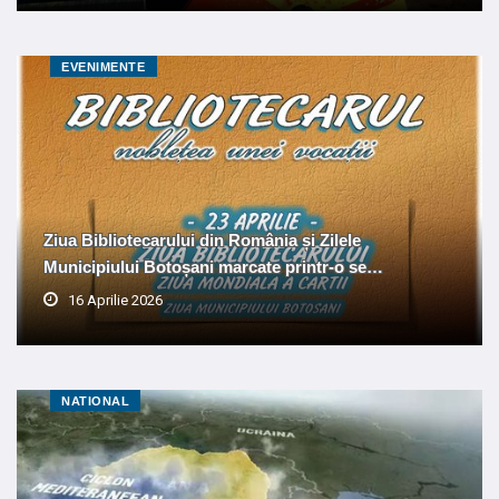
EVENIMENTE
Ziua Bibliotecarului din România și Zilele
Municipiului Botoșani marcate printr-o se…
16 Aprilie 2026
NATIONAL