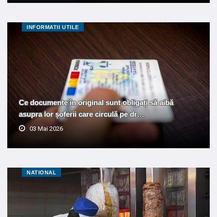
INFORMATII UTILE
Ce documente în original sunt obligați să aibă
asupra lor șoferii care circulă pe dr…
03 Mai 2026
NATIONAL