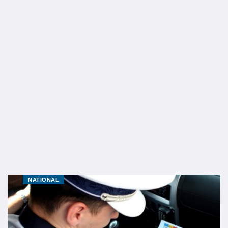
NATIONAL