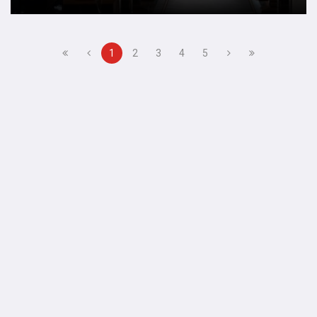
1
2
3
4
5