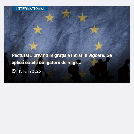
INTERNATIONAL
Pactul UE privind migrația a intrat în vigoare. Se
aplică cotele obligatorii de migr…
13 Iunie 2026