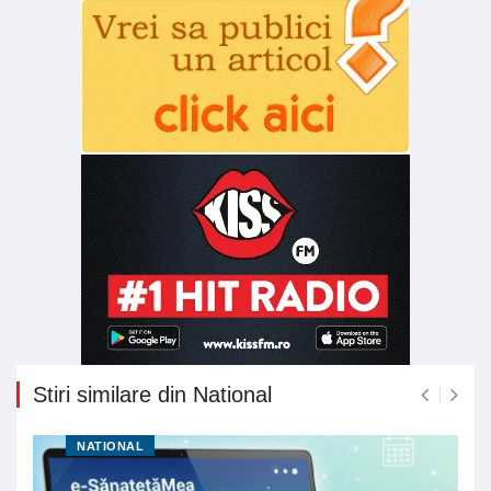
Stiri similare din National
NATIONAL