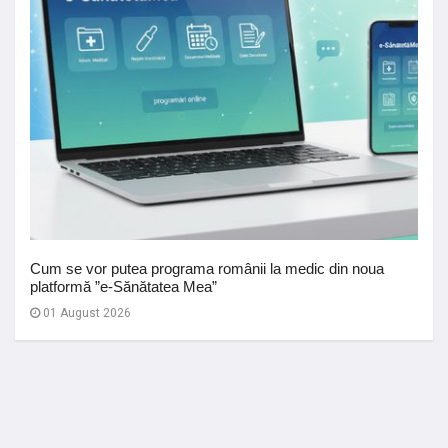
Cum se vor putea programa românii la medic din noua
platformă ”e-Sănătatea Mea”
01 August 2026