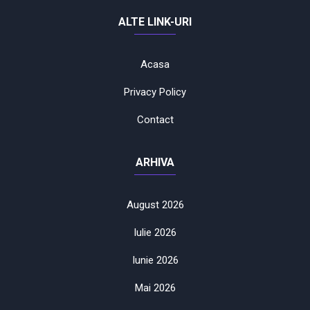
ALTE LINK-URI
Acasa
Privacy Policy
Contact
ARHIVA
August 2026
Iulie 2026
Iunie 2026
Mai 2026