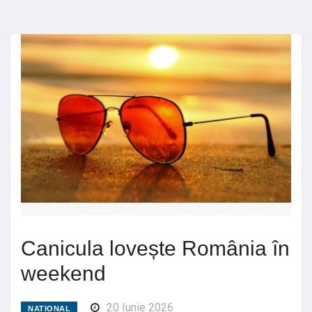
Canicula lovește România în
weekend
20 Iunie 2026
NATIONAL