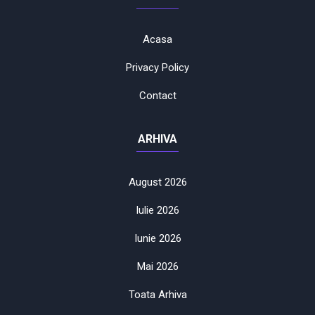
Acasa
Privacy Policy
Contact
ARHIVA
August 2026
Iulie 2026
Iunie 2026
Mai 2026
Toata Arhiva