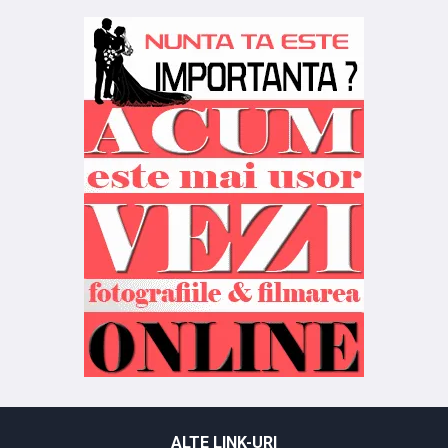
ALTE LINK-URI