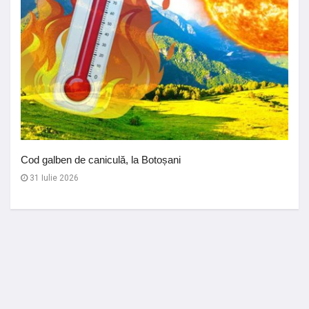
Cod galben de caniculă, la Botoșani
31 Iulie 2026