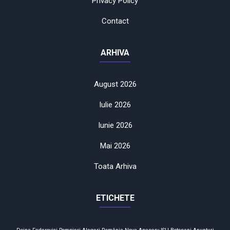
Privacy Policy
Contact
ARHIVA
August 2026
Iulie 2026
Iunie 2026
Mai 2026
Toata Arhiva
ETICHETE