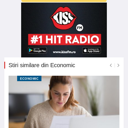
Stiri similare din Economic
ECONOMIC