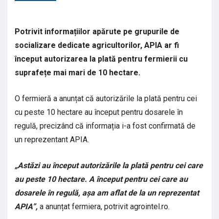
Potrivit informațiilor apărute pe grupurile de
socializare dedicate agricultorilor, APIA ar fi
început autorizarea la plată pentru fermierii cu
suprafețe mai mari de 10 hectare.
O fermieră a anunțat că autorizările la plată pentru cei
cu peste 10 hectare au început pentru dosarele în
regulă, precizând că informația i-a fost confirmată de
un reprezentant APIA.
„Astăzi au început autorizările la plată pentru cei care
au peste 10 hectare. A început pentru cei care au
dosarele în regulă, așa am aflat de la un reprezentat
APIA”,
a anunțat fermiera, potrivit agrointel.ro.