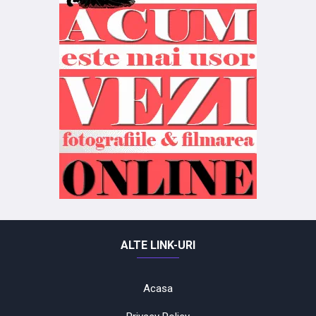
ALTE LINK-URI
Acasa