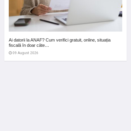
Ai datorii la ANAF? Cum verifici gratuit, online, situația
fiscală în doar câte…
09 August 2026