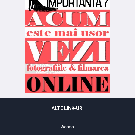
ALTE LINK-URI
Acasa