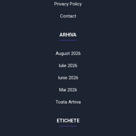
Privacy Policy
Contact
ARHIVA
August 2026
Iulie 2026
Iunie 2026
Mai 2026
Toata Arhiva
ETICHETE