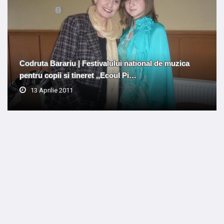
Codruta Barariu | Festivalului national de muzica
pentru copii si tineret ,,Ecoul Pi…
13 Aprilie 2011