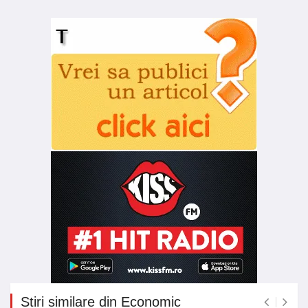
Stiri similare din Economic