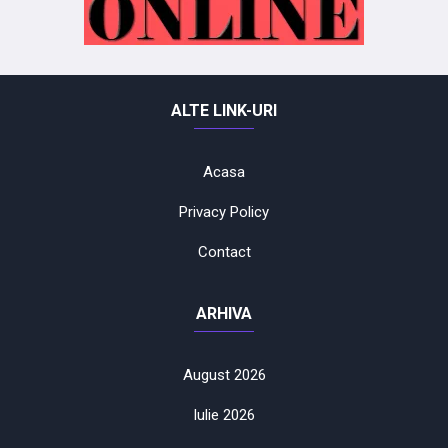
ALTE LINK-URI
Acasa
Privacy Policy
Contact
ARHIVA
August 2026
Iulie 2026