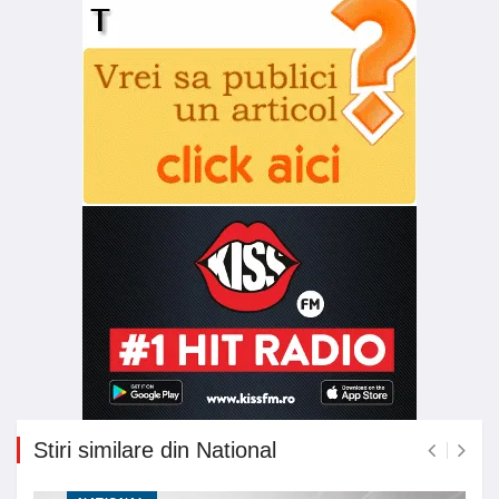
Stiri similare din National