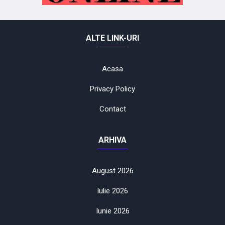
ALTE LINK-URI
Acasa
Privacy Policy
Contact
ARHIVA
August 2026
Iulie 2026
Iunie 2026