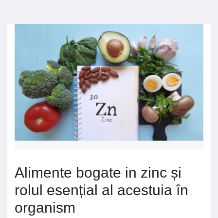
Alimente bogate in zinc și
rolul esențial al acestuia în
organism