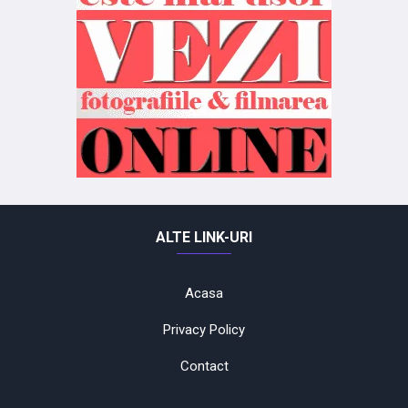
ALTE LINK-URI
Acasa
Privacy Policy
Contact