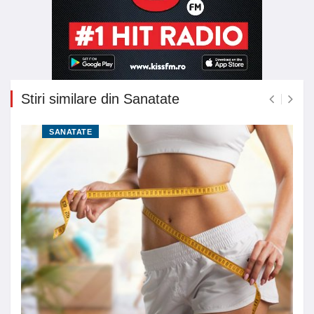
Stiri similare din Sanatate
SANATATE