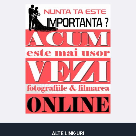
ALTE LINK-URI