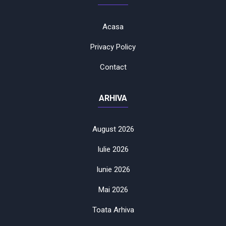
Acasa
Privacy Policy
Contact
ARHIVA
August 2026
Iulie 2026
Iunie 2026
Mai 2026
Toata Arhiva