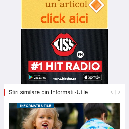
Stiri similare din Informatii-Utile
INFORMATII UTILE