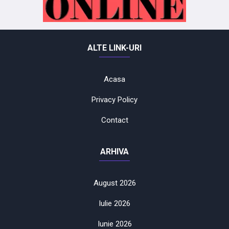
ALTE LINK-URI
Acasa
Privacy Policy
Contact
ARHIVA
August 2026
Iulie 2026
Iunie 2026