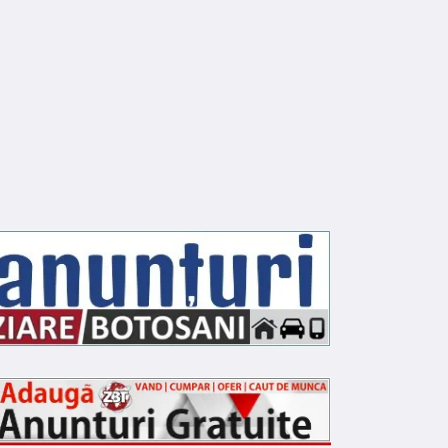
NFRACTIONAL
INFRACTIONAL