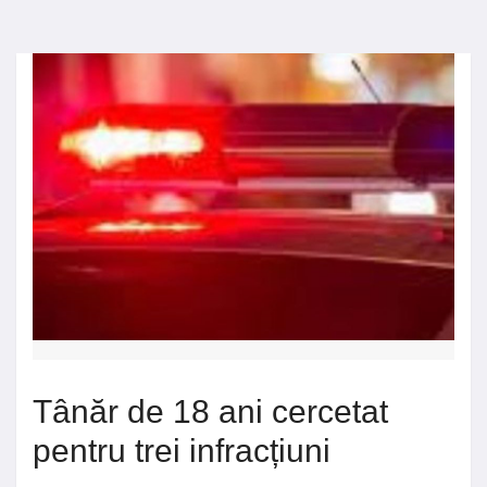
Tânăr de 18 ani cercetat
pentru trei infracțiuni