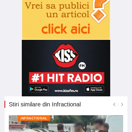
Stiri similare din Infractional
INFRACTIONAL