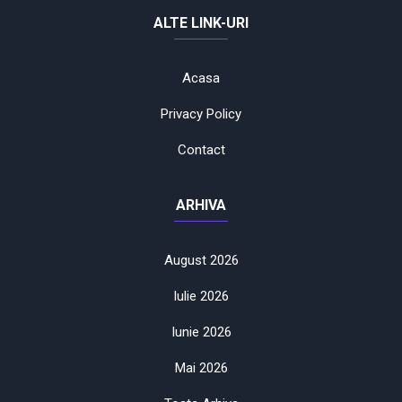
ALTE LINK-URI
Acasa
Privacy Policy
Contact
ARHIVA
August 2026
Iulie 2026
Iunie 2026
Mai 2026