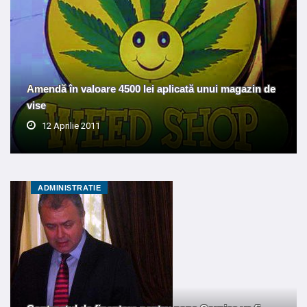
Amendă în valoare 4500 lei aplicată unui magazin de
vise
12 Aprilie 2011
ADMINISTRATIE