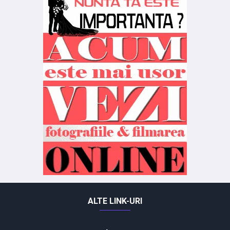
ALTE LINK-URI