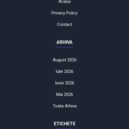
Acasa
Privacy Policy
Contact
ARHIVA
August 2026
Iulie 2026
Iunie 2026
Mai 2026
Toata Arhiva
ETICHETE