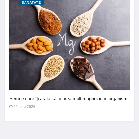
SANATATE
Semne care îți arată că ai prea mult magneziu în organism
29 Iulie 2026