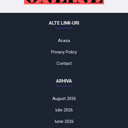
ALTE LINK-URI
Acasa
Privacy Policy
Contact
ARHIVA
August 2026
Iulie 2026
Iunie 2026