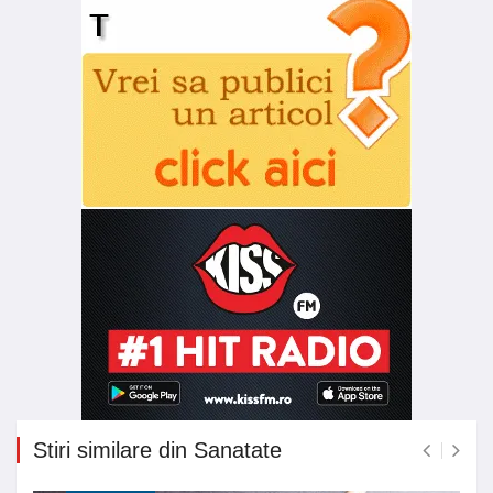
Stiri similare din Sanatate