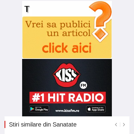
Stiri similare din Sanatate