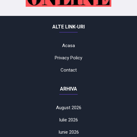
ALTE LINK-URI
Acasa
Privacy Policy
Contact
ARHIVA
August 2026
Iulie 2026
Iunie 2026