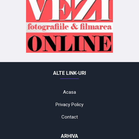
ALTE LINK-URI
Acasa
Privacy Policy
Contact
ARHIVA