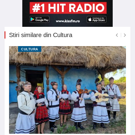
Stiri similare din Cultura
CULTURA