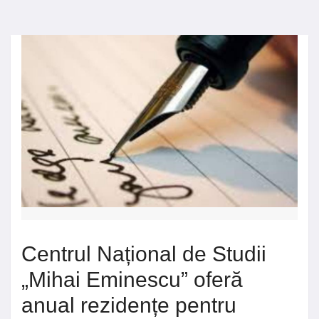
Centrul Național de Studii
„Mihai Eminescu” oferă
anual rezidențe pentru