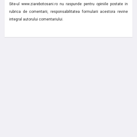
Site-ul www.ziarebotosani.ro nu raspunde pentru opiniile postate in
rubrica de comentarii, responsabilitatea formularii acestora revine
integral autorului comentariului.