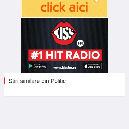
Stiri similare din Politic