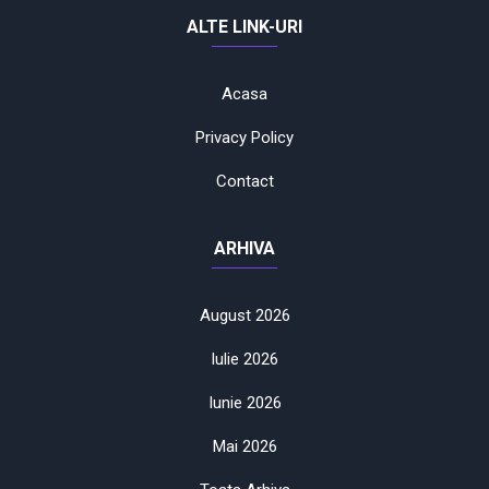
ALTE LINK-URI
Acasa
Privacy Policy
Contact
ARHIVA
August 2026
Iulie 2026
Iunie 2026
Mai 2026