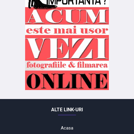
ALTE LINK-URI
Acasa