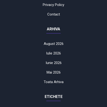
Privacy Policy
Contact
ARHIVA
August 2026
Iulie 2026
Iunie 2026
Mai 2026
Toata Arhiva
ETICHETE