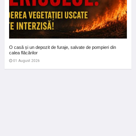
O casă și un depozit de furaje, salvate de pompieri din
calea flăcărilor
01 August 2026