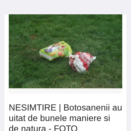
NESIMTIRE | Botosanenii au
uitat de bunele maniere si
de natura - FOTO