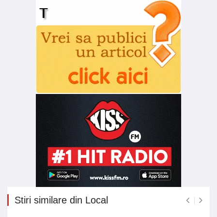
Stiri similare din Local