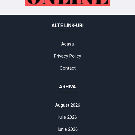
ALTE LINK-URI
Acasa
Privacy Policy
Contact
ARHIVA
August 2026
Iulie 2026
Iunie 2026