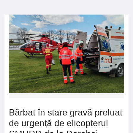
Bărbat în stare gravă preluat
de urgență de elicopterul