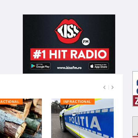
RACTIONAL
INFRACTIONAL
I