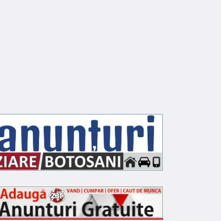
NFRACTIONAL
INFRACTIONAL