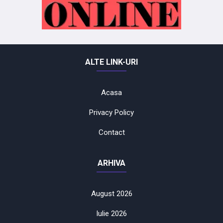
ALTE LINK-URI
Acasa
Privacy Policy
Contact
ARHIVA
August 2026
Iulie 2026