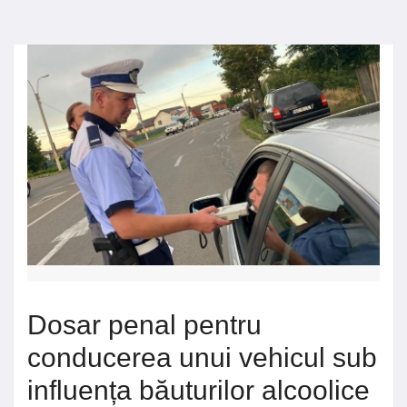
Dosar penal pentru
conducerea unui vehicul sub
influența băuturilor alcoolice