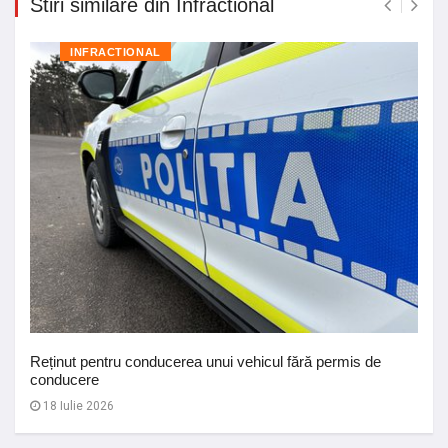
Stiri similare din Infractional
INFRACTIONAL
Reținut pentru conducerea unui vehicul fără permis de
conducere
18 Iulie 2026