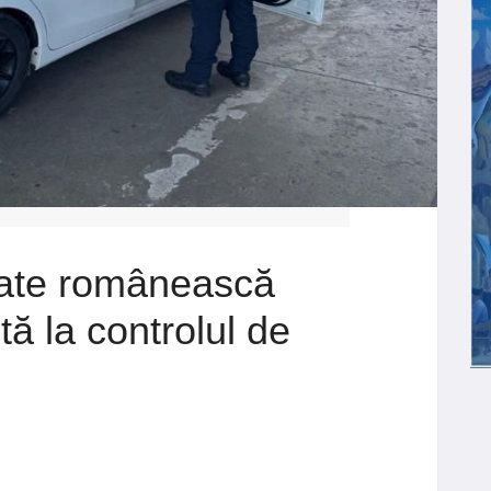
tate românească
tă la controlul de