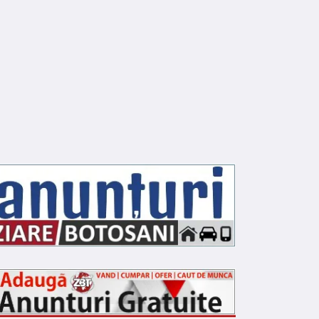
NFRACTIONAL
INFRACTIONAL