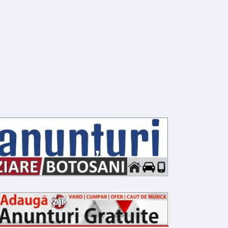
NFRACTIONAL
INFRACTIONAL