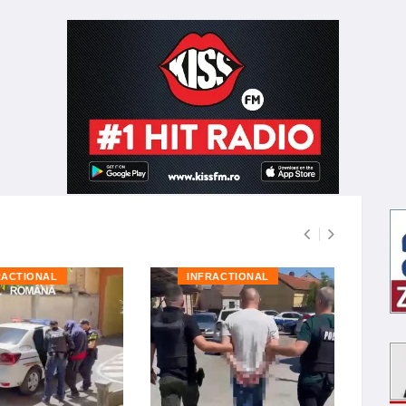
RACTIONAL
INFRACTIONAL
I