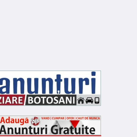
NFRACTIONAL
INFRACTIONAL