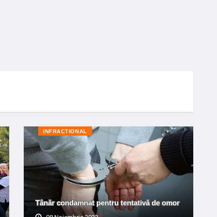
INFRACTIONAL
Tânăr condamnat pentru tentativă de omor