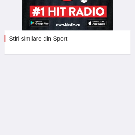
Stiri similare din Sport