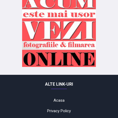
ALTE LINK-URI
Acasa
Privacy Policy