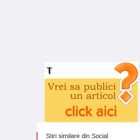
Stiri similare din Social