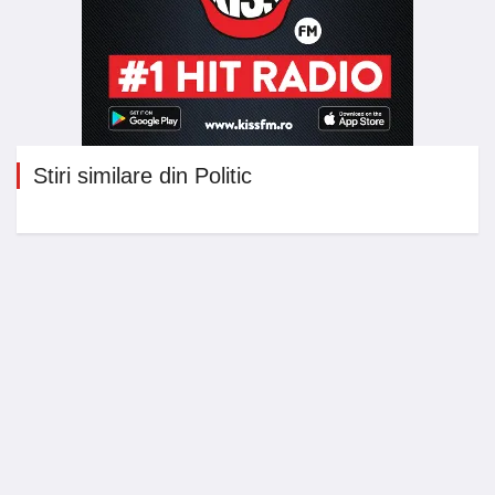
Stiri similare din Politic