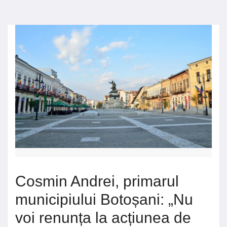
Cosmin Andrei, primarul
municipiului Botoșani: „Nu
voi renunța la acțiunea de