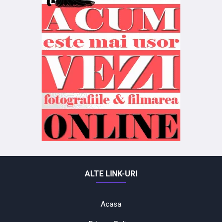
ALTE LINK-URI
Acasa