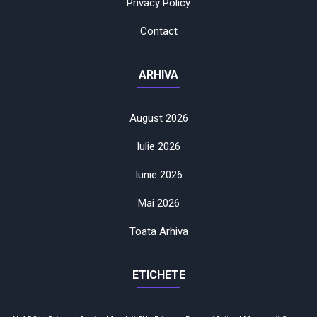
Privacy Policy
Contact
ARHIVA
August 2026
Iulie 2026
Iunie 2026
Mai 2026
Toata Arhiva
ETICHETE