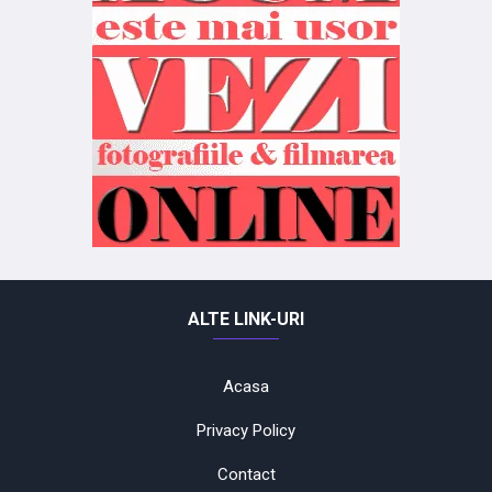
ALTE LINK-URI
Acasa
Privacy Policy
Contact