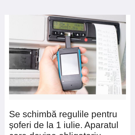
Se schimbă regulile pentru
șoferi de la 1 iulie. Aparatul