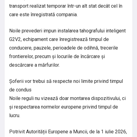
transport realizat temporar într-un alt stat decât cel în
care este înregistrată compania.
Noile prevederi impun instalarea tahografului inteligent
G2V2, echipament care înregistrează timpul de
conducere, pauzele, perioadele de odihnă, trecerile
frontierelor, precum și locurile de încărcare și
descărcare a mărfurilor.
Șoferii vor trebui să respecte noi limite privind timpul
de condus
Noile reguli nu vizează doar montarea dispozitivului, ci
și respectarea normelor europene privind timpul de
lucru.
Potrivit Autorității Europene a Muncii, de la 1 iulie 2026,