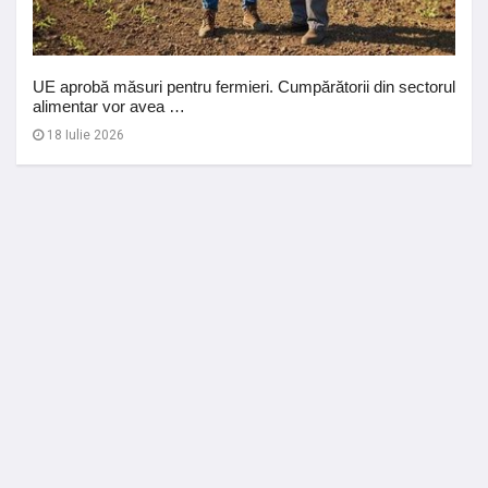
UE aprobă măsuri pentru fermieri. Cumpărătorii din sectorul
alimentar vor avea …
18 Iulie 2026