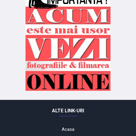
ALTE LINK-URI
Acasa