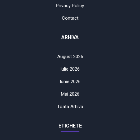
Privacy Policy
Contact
ARHIVA
August 2026
Iulie 2026
Iunie 2026
Mai 2026
Toata Arhiva
ETICHETE