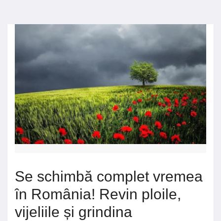
Se schimbă complet vremea
în România! Revin ploile,
vijeliile și grindina