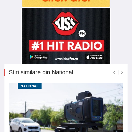
Stiri similare din National
NATIONAL