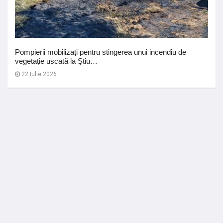
Pompierii mobilizați pentru stingerea unui incendiu de
vegetație uscată la Știu…
22 Iulie 2026