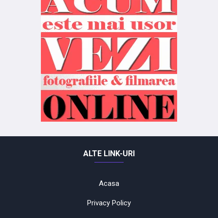
ALTE LINK-URI
Acasa
Privacy Policy