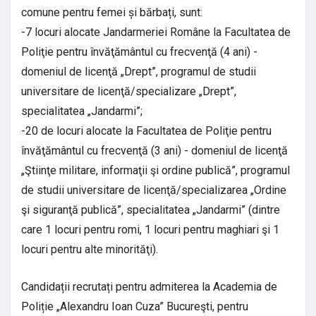
comune pentru femei și bărbați, sunt:
-7 locuri alocate Jandarmeriei Române la Facultatea de
Poliţie pentru învăţământul cu frecvenţă (4 ani) -
domeniul de licenţă „Drept”, programul de studii
universitare de licenţă/specializare „Drept”,
specialitatea „Jandarmi”;
-20 de locuri alocate la Facultatea de Poliţie pentru
învăţământul cu frecvenţă (3 ani) - domeniul de licenţă
„Ştiinţe militare, informaţii şi ordine publică”, programul
de studii universitare de licenţă/specializarea „Ordine
şi siguranţă publică”, specialitatea „Jandarmi” (dintre
care 1 locuri pentru romi, 1 locuri pentru maghiari şi 1
locuri pentru alte minorităţi).
Candidații recrutați pentru admiterea la Academia de
Poliție „Alexandru Ioan Cuza” Bucureşti, pentru