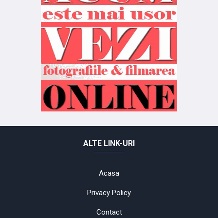
ALTE LINK-URI
Acasa
Privacy Policy
Contact