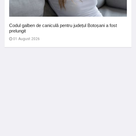
Codul galben de caniculă pentru județul Botoșani a fost
prelungit
01 August 2026