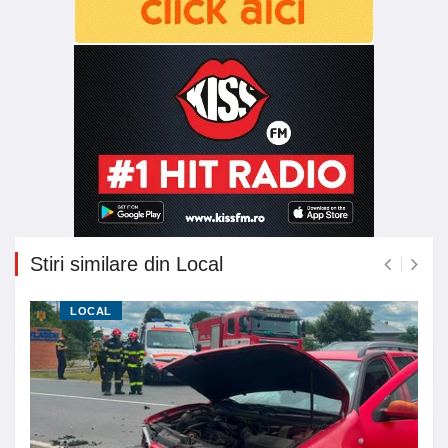
Stiri similare din Local
LOCAL