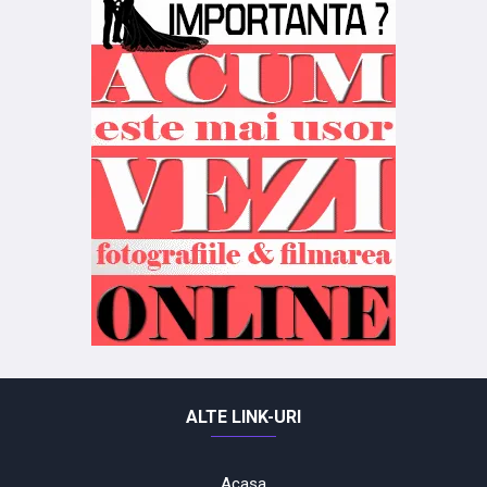
ALTE LINK-URI
Acasa