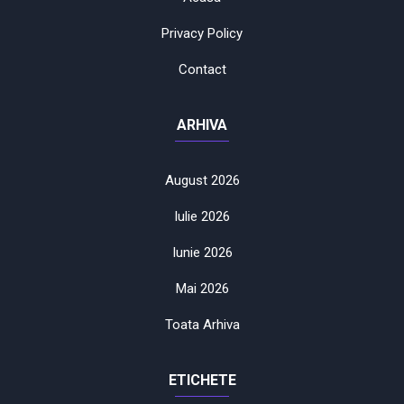
Privacy Policy
Contact
ARHIVA
August 2026
Iulie 2026
Iunie 2026
Mai 2026
Toata Arhiva
ETICHETE