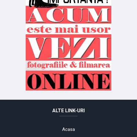
ALTE LINK-URI
Acasa