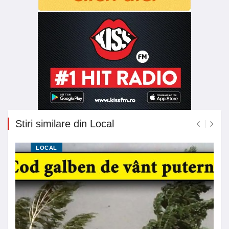
Stiri similare din Local
LOCAL