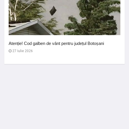
Atenție! Cod galben de vânt pentru județul Botoșani
27 Iulie 2026