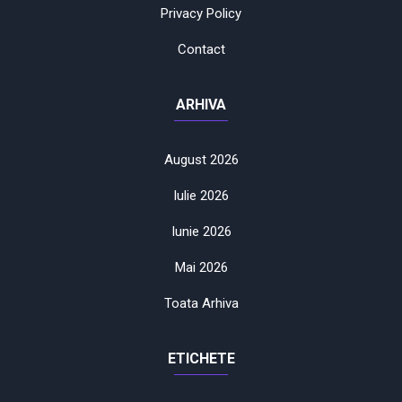
Privacy Policy
Contact
ARHIVA
August 2026
Iulie 2026
Iunie 2026
Mai 2026
Toata Arhiva
ETICHETE