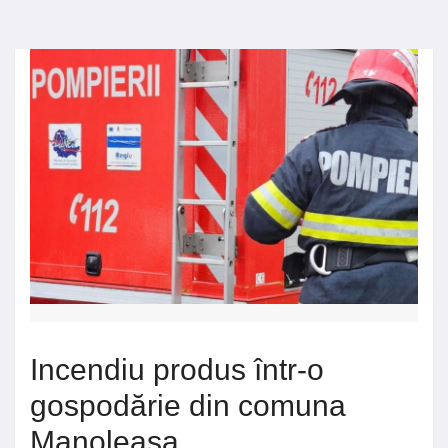
Incendiu produs într-o
gospodărie din comuna
Manoleasa