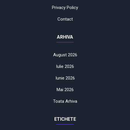
Privacy Policy
Contact
ARHIVA
August 2026
Iulie 2026
Iunie 2026
Mai 2026
Toata Arhiva
ETICHETE