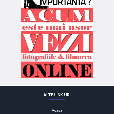
ALTE LINK-URI
Acasa