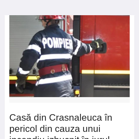
Casă din Crasnaleuca în
pericol din cauza unui