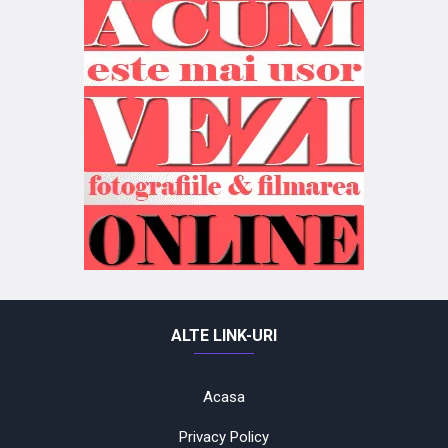
ALTE LINK-URI
Acasa
Privacy Policy