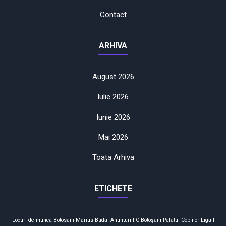
Contact
ARHIVA
August 2026
Iulie 2026
Iunie 2026
Mai 2026
Toata Arhiva
ETICHETE
Locuri de munca
Botosani
Marius Budai
Anunturi
FC Botoşani
Palatul Copiilor
Liga I