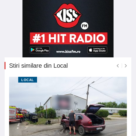
Stiri similare din Local
LOCAL