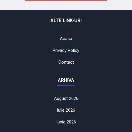
ALTE LINK-URI
Acasa
Privacy Policy
Contact
ARHIVA
August 2026
Iulie 2026
Iunie 2026