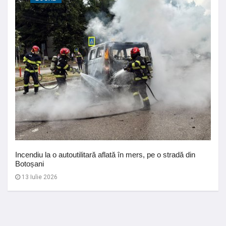
Incendiu la o autoutilitară aflată în mers, pe o stradă din
Botoșani
13 Iulie 2026