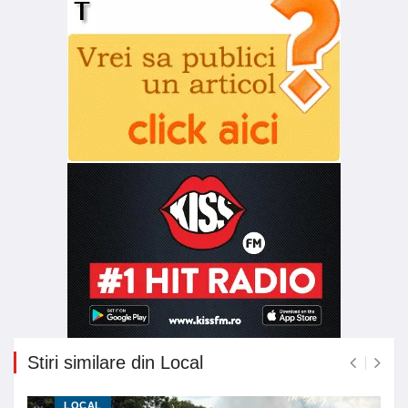
Stiri similare din Local
LOCAL