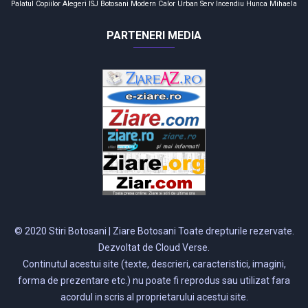
Palatul Copiilor
Alegeri
ISJ Botosani
Modern Calor
Urban Serv
Incendiu
Hunca Mihaela
PARTENERI MEDIA
© 2020 Stiri Botosani | Ziare Botosani Toate drepturile rezervate.
Dezvoltat de Cloud Verse.
Continutul acestui site (texte, descrieri, caracteristici, imagini,
forma de prezentare etc.) nu poate fi reprodus sau utilizat fara
acordul in scris al proprietarului acestui site.