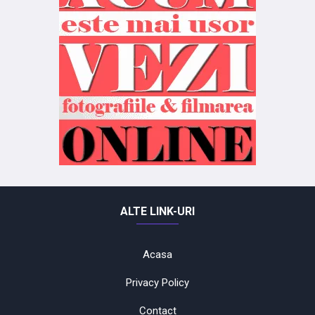
ALTE LINK-URI
Acasa
Privacy Policy
Contact