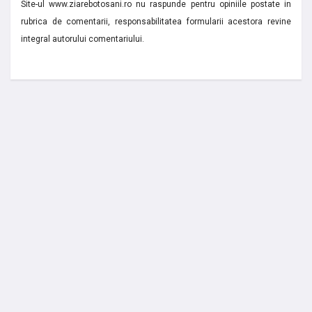
Site-ul www.ziarebotosani.ro nu raspunde pentru opiniile postate in
rubrica de comentarii, responsabilitatea formularii acestora revine
integral autorului comentariului.