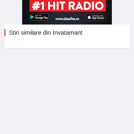
Stiri similare din Invatamant