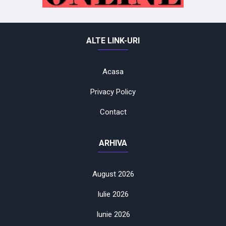
ALTE LINK-URI
Acasa
Privacy Policy
Contact
ARHIVA
August 2026
Iulie 2026
Iunie 2026