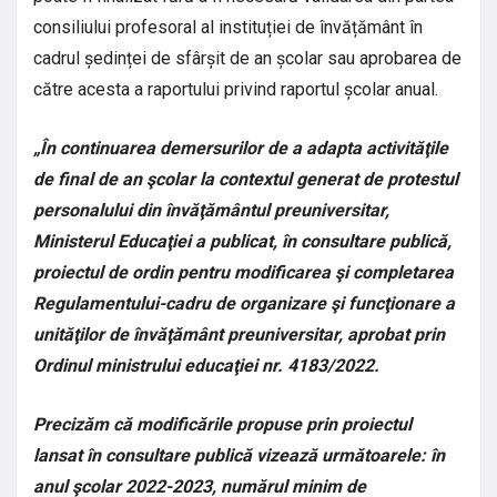
consiliului profesoral al instituției de învățământ în
cadrul ședinței de sfârșit de an școlar sau aprobarea de
către acesta a raportului privind raportul școlar anual.
„În continuarea demersurilor de a adapta activităţile
de final de an şcolar la contextul generat de protestul
personalului din învăţământul preuniversitar,
Ministerul Educaţiei a publicat, în consultare publică,
proiectul de ordin pentru modificarea şi completarea
Regulamentului-cadru de organizare şi funcţionare a
unităţilor de învăţământ preuniversitar, aprobat prin
Ordinul ministrului educaţiei nr. 4183/2022.
Precizăm că modificările propuse prin proiectul
lansat în consultare publică vizează următoarele: în
anul şcolar 2022-2023, numărul minim de