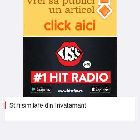
Stiri similare din Invatamant