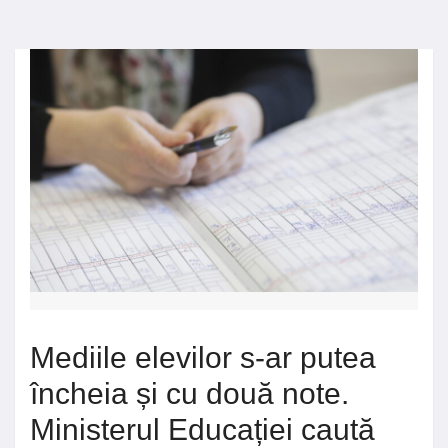
Mediile elevilor s-ar putea
încheia și cu două note.
Ministerul Educației caută