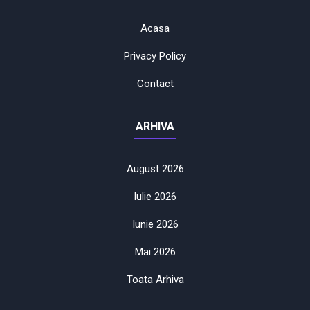
Acasa
Privacy Policy
Contact
ARHIVA
August 2026
Iulie 2026
Iunie 2026
Mai 2026
Toata Arhiva