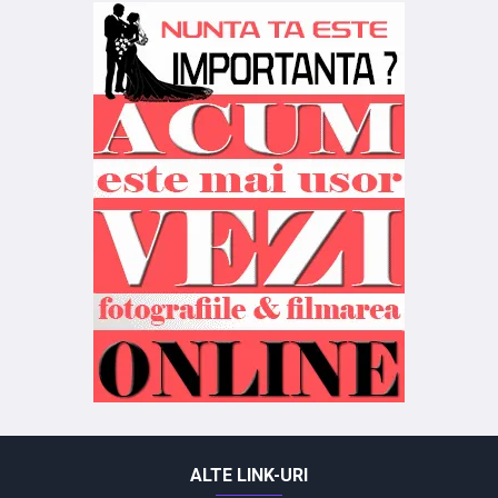
ALTE LINK-URI