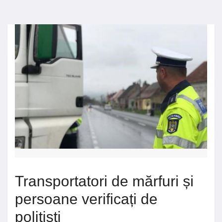
Transportatori de mărfuri și
persoane verificați de
polițiști