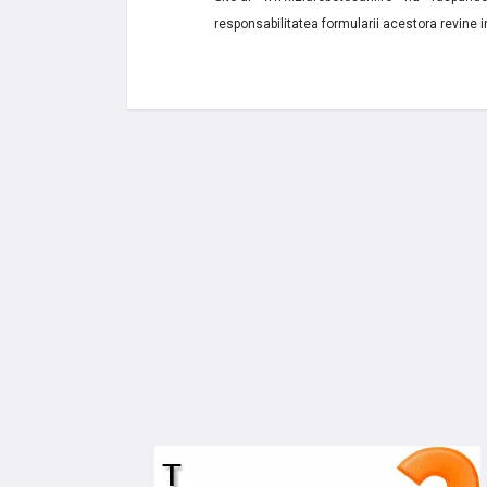
responsabilitatea formularii acestora revine i