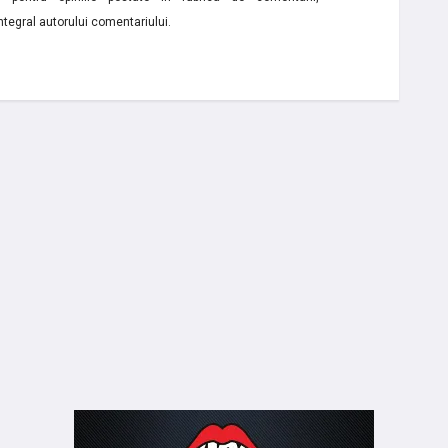
ntegral autorului comentariului.