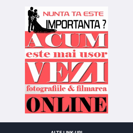
ALTE LINK-URI