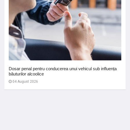
Dosar penal pentru conducerea unui vehicul sub influența
băuturilor alcoolice
04 August 2026