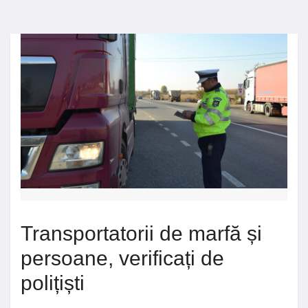
Transportatorii de marfă și
persoane, verificați de
polițiști