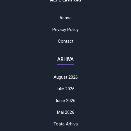
Acasa
Privacy Policy
Contact
ARHIVA
August 2026
Iulie 2026
Iunie 2026
Mai 2026
Toata Arhiva