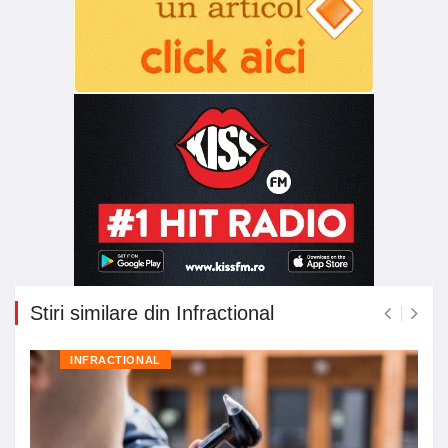
Stiri similare din Infractional
INFRACTIONAL