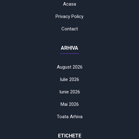
Acasa
Privacy Policy
Contact
ARHIVA
August 2026
Iulie 2026
Iunie 2026
Mai 2026
Toata Arhiva
ETICHETE