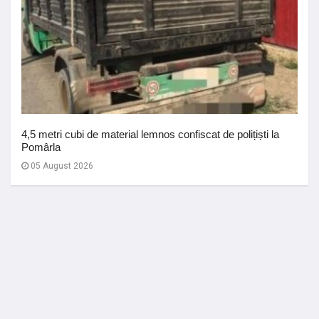
4,5 metri cubi de material lemnos confiscat de polițiști la
Pomârla
05 August 2026