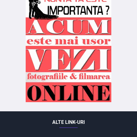
ALTE LINK-URI