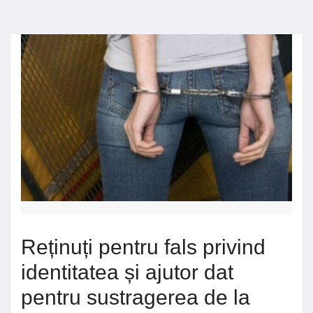
Reținuți pentru fals privind
identitatea și ajutor dat
pentru sustragerea de la