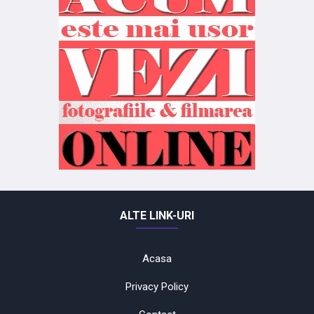
ALTE LINK-URI
Acasa
Privacy Policy