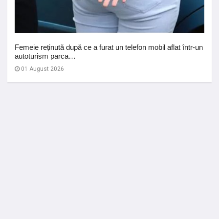
Femeie reținută după ce a furat un telefon mobil aflat într-un
autoturism parca…
01 August 2026