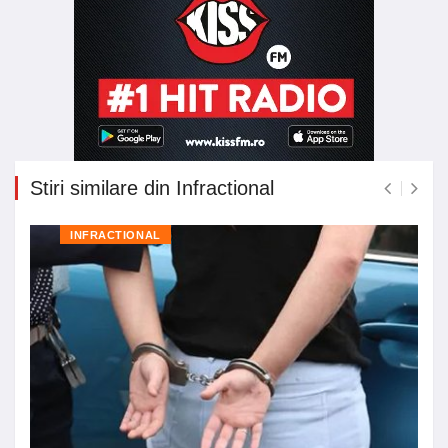
Stiri similare din Infractional
INFRACTIONAL