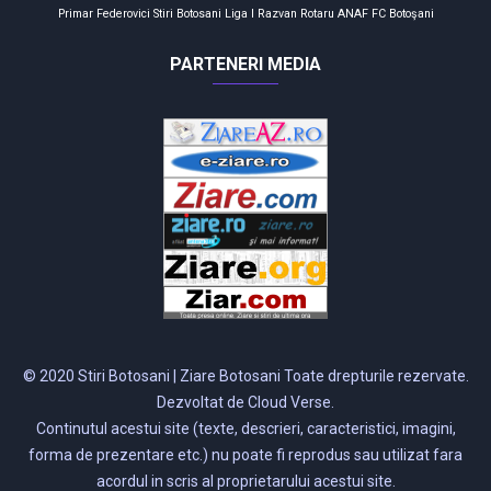
Primar
Federovici
Stiri Botosani
Liga I
Razvan Rotaru
ANAF
FC Botoşani
PARTENERI MEDIA
© 2020 Stiri Botosani | Ziare Botosani Toate drepturile rezervate.
Dezvoltat de Cloud Verse.
Continutul acestui site (texte, descrieri, caracteristici, imagini,
forma de prezentare etc.) nu poate fi reprodus sau utilizat fara
acordul in scris al proprietarului acestui site.