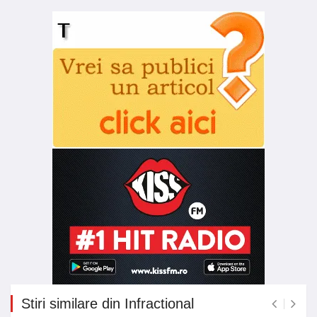
Stiri similare din Infractional