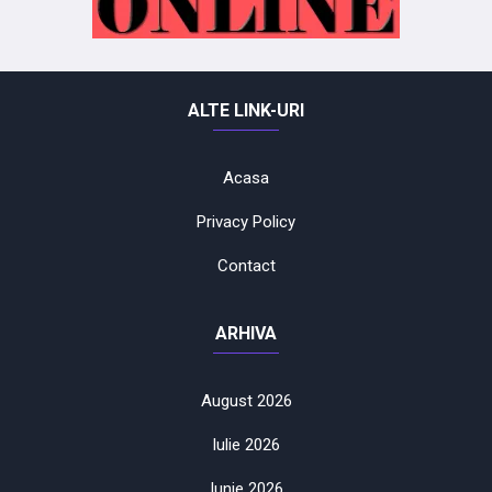
ALTE LINK-URI
Acasa
Privacy Policy
Contact
ARHIVA
August 2026
Iulie 2026
Iunie 2026