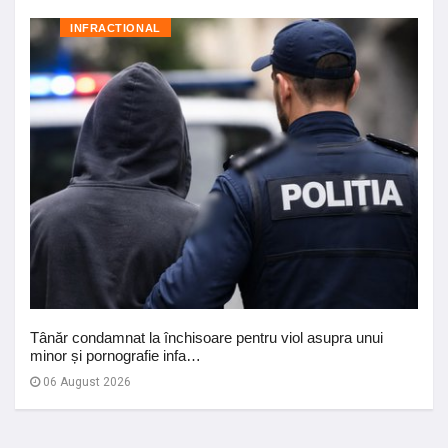
INFRACTIONAL
Tânăr condamnat la închisoare pentru viol asupra unui
minor și pornografie infa…
06 August 2026