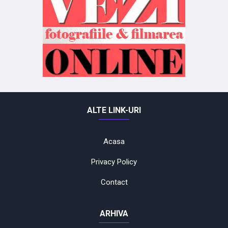
ALTE LINK-URI
Acasa
Privacy Policy
Contact
ARHIVA