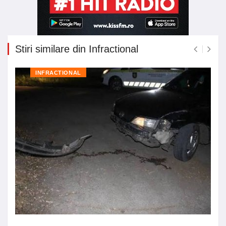
Stiri similare din Infractional
INFRACTIONAL