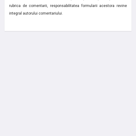
rubrica de comentarii, responsabilitatea formularii acestora revine
integral autorului comentariului.