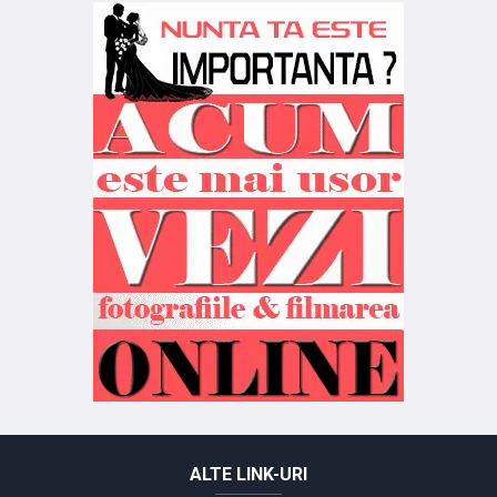
ALTE LINK-URI