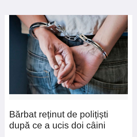
Bărbat reținut de polițiști
după ce a ucis doi câini