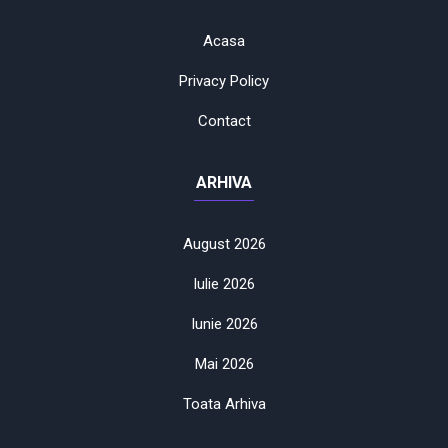
Acasa
Privacy Policy
Contact
ARHIVA
August 2026
Iulie 2026
Iunie 2026
Mai 2026
Toata Arhiva